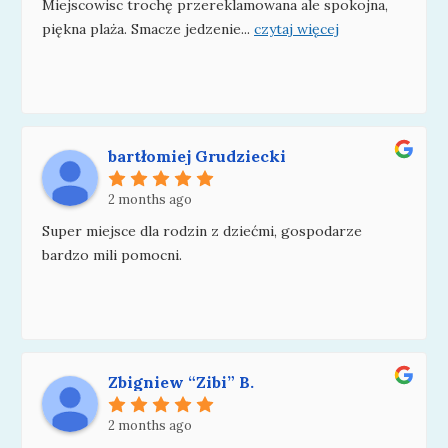
Miejscowisc trochę przereklamowana ale spokojna,
piękna plaża. Smacze jedzenie
...
czytaj więcej
bartłomiej Grudziecki
2 months ago
Super miejsce dla rodzin z dziećmi, gospodarze
bardzo mili pomocni.
Zbigniew “Zibi” B.
2 months ago