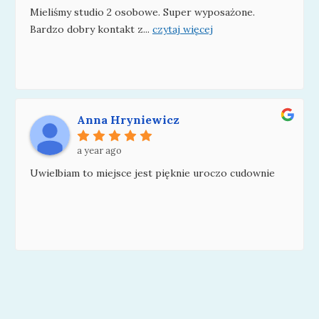
Mieliśmy studio 2 osobowe. Super wyposażone.
Bardzo dobry kontakt z
...
czytaj więcej
Anna Hryniewicz
a year ago
Uwielbiam to miejsce jest pięknie uroczo cudownie