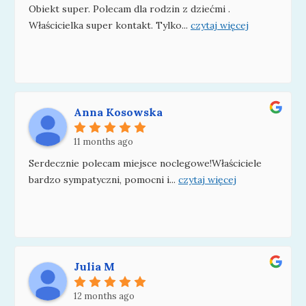
Obiekt super. Polecam dla rodzin z dziećmi .
Właścicielka super kontakt. Tylko
...
czytaj więcej
Anna Kosowska
11 months ago
Serdecznie polecam miejsce noclegowe!Właściciele
bardzo sympatyczni, pomocni i
...
czytaj więcej
Julia M
12 months ago