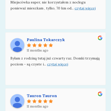
Miejscówka super, nie korzystałem z noclegu
ponieważ mieszkam , tylko, 70 km od
...
czytaj więcej
Paulina Tokarczyk
11 months ago
Byłam z rodziną tutaj już czwarty raz. Domki trzymają
poziom - są czyste i
...
czytaj więcej
Tauron Tauron
11 months ago